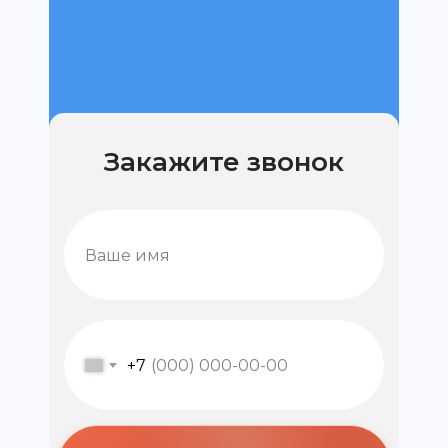
Закажите звонок
+7