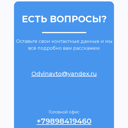
ЕСТЬ ВОПРОСЫ?
Оставьте свои контактные данные и мы
всё подробно вам расскажем.
Odvinavto@yandex.ru
Головной офис
+79898419460