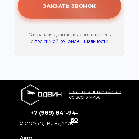
ЗАКЗАТЬ ЗВОНОК
Отправляя данные, вы соглашаетесь
с
политикой конфиденциальности
Поставка автомобилей
со всего мира
+7 (989) 841-94-
60
© ООО «ОДВИН», 2026г
Авто