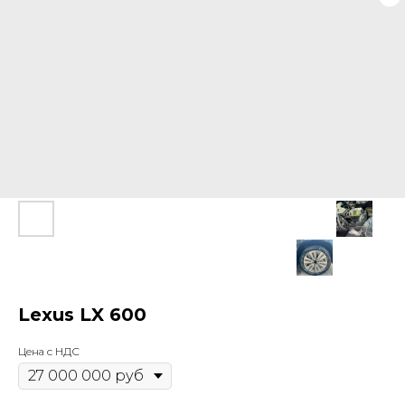
Lexus LX 600
Цена с НДС