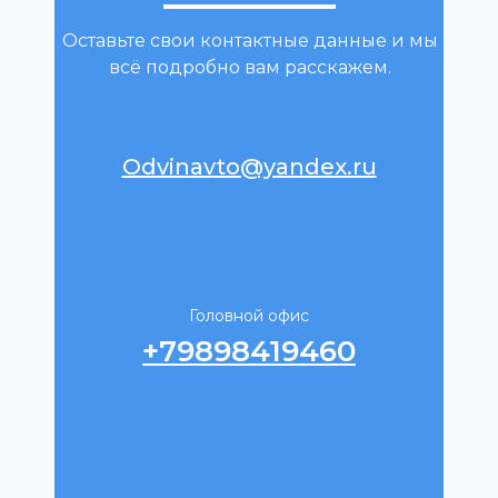
Оставьте свои контактные данные и мы
всё подробно вам расскажем.
Odvinavto@yandex.ru
Головной офис
+79898419460