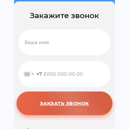
Закажите звонок
+7
ЗАКЗАТЬ ЗВОНОК