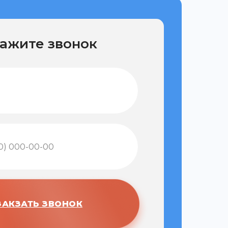
ажите звонок
ЗАКЗАТЬ ЗВОНОК