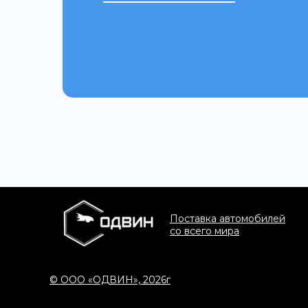
Поставка автомобилей
со всего мира
© ООО «ОДВИН», 2026г