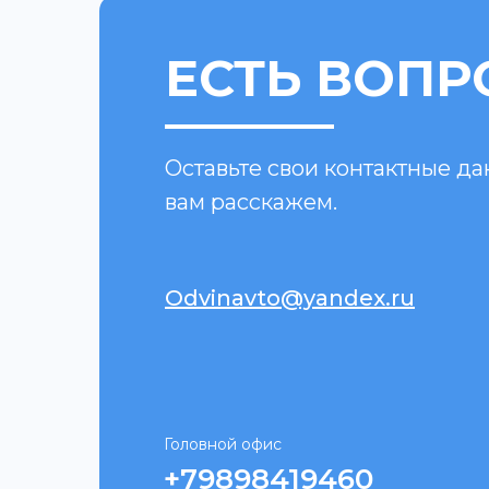
ЕСТЬ ВОПР
Оставьте свои контактные д
вам расскажем.
Odvinavto@yandex.ru
Головной офис
+79898419460