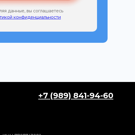
ляя данные, вы соглашаетесь
тикой конфиденциальности
+7 (989) 841-94-60