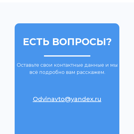
ЕСТЬ ВОПРОСЫ?
Оставьте свои контактные данные и мы
всё подробно вам расскажем.
Odvinavto@yandex.ru