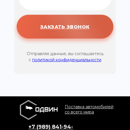
ЗАКЗАТЬ ЗВОНОК
Отправляя данные, вы соглашаетесь
с
политикой конфиденциальности
Поставка автомобилей
со всего мира
+7 (989) 841-94-