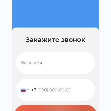
Закажите звонок
+7