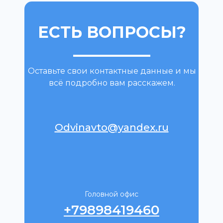
ЕСТЬ ВОПРОСЫ?
Оставьте свои контактные данные и мы
всё подробно вам расскажем.
Odvinavto@yandex.ru
Головной офис
+79898419460