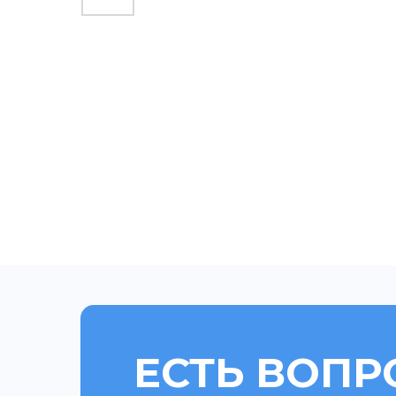
ЕСТЬ ВОПР