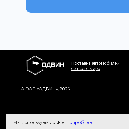
Поставка автомобилей
со всего мира
© ООО «ОДВИН», 2026г
Мы используем cookie,
подробнее