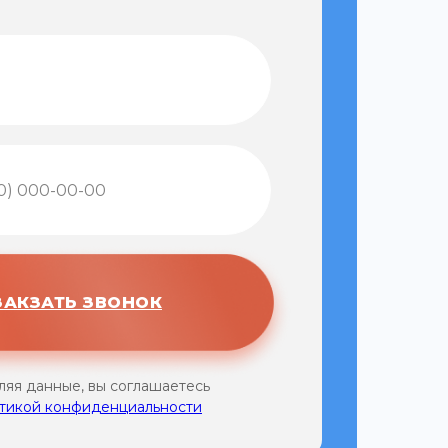
ЗАКЗАТЬ ЗВОНОК
ляя данные, вы соглашаетесь
тикой конфиденциальности