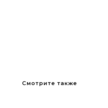
Смотрите также