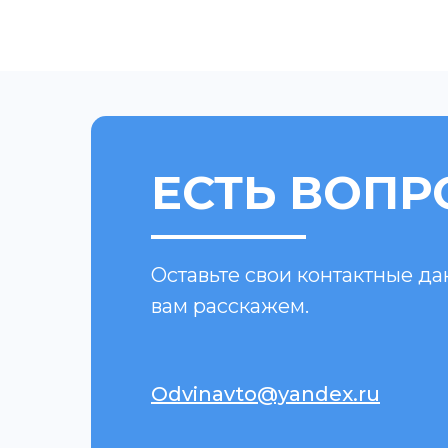
ЕСТЬ ВОПР
Оставьте свои контактные д
вам расскажем.
Odvinavto@yandex.ru