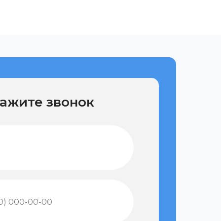
ажите звонок