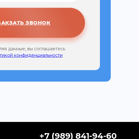
ЗАКЗАТЬ ЗВОНОК
ляя данные, вы соглашаетесь
тикой конфиденциальности
+7 (989) 841-94-60